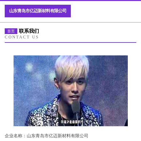
山东青岛市亿迈新材料有限公司
联系我们
首页
CONTACT US
企业名称：山东青岛市亿迈新材料有限公司